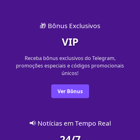
🎁 Bônus Exclusivos
VIP
Receba bônus exclusivos do Telegram,
promoções especiais e códigos promocionais
únicos!
Ver Bônus
📢 Notícias em Tempo Real
24/7