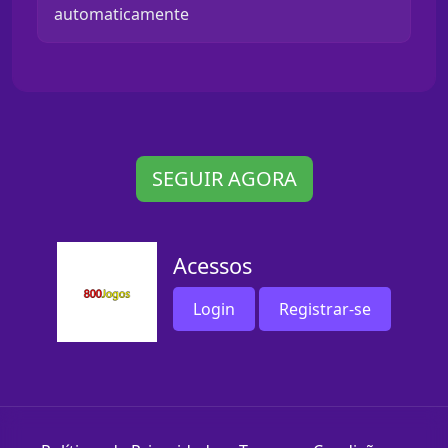
automaticamente
SEGUIR AGORA
Acessos
Login
Registrar-se