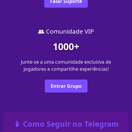
Falar Suporte
👥 Comunidade VIP
1000+
Junte-se a uma comunidade exclusiva de
jogadores e compartilhe experiências!
Entrar Grupo
📱 Como Seguir no Telegram