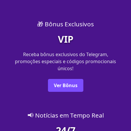
🎁 Bônus Exclusivos
VIP
Receba bônus exclusivos do Telegram,
promoções especiais e códigos promocionais
únicos!
Ver Bônus
📢 Notícias em Tempo Real
24/7