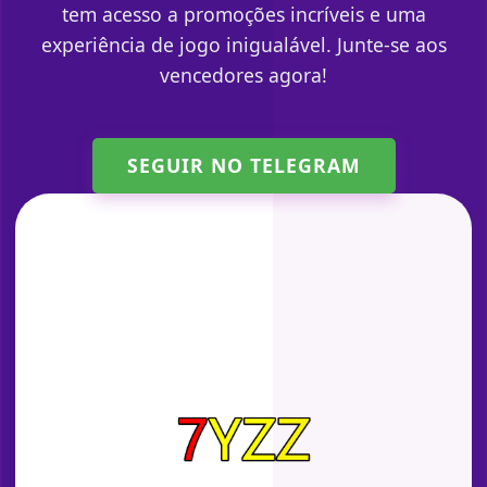
tem acesso a promoções incríveis e uma
experiência de jogo inigualável. Junte-se aos
vencedores agora!
SEGUIR NO TELEGRAM