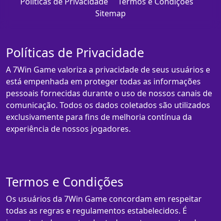
Políticas de Privacidade
Termos e Condições
Sitemap
Políticas de Privacidade
A 7Win Game valoriza a privacidade de seus usuários e
está empenhada em proteger todas as informações
pessoais fornecidas durante o uso de nossos canais de
comunicação. Todos os dados coletados são utilizados
exclusivamente para fins de melhoria contínua da
experiência de nossos jogadores.
Termos e Condições
Os usuários da 7Win Game concordam em respeitar
todas as regras e regulamentos estabelecidos. É