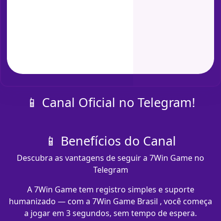
📱 Canal Oficial no Telegram!
📱 Benefícios do Canal
Descubra as vantagens de seguir a 7Win Game no
Telegram
A 7Win Game tem registro simples e suporte
humanizado — com a 7Win Game Brasil , você começa
a jogar em 3 segundos, sem tempo de espera.