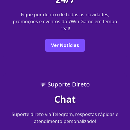
Fique por dentro de todas as novidades,
promoções e eventos da 7Win Game em tempo
real!
Ver Notícias
💬 Suporte Direto
Chat
Suporte direto via Telegram, respostas rápidas e
atendimento personalizado!