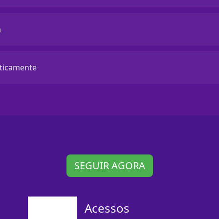
a
aticamente
SEGUIR AGORA
Acessos