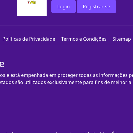
Login
Registrar-se
Políticas de Privacidade
Termos e Condições
Sitemap
de
rios e está empenhada em proteger todas as informações p
tados são utilizados exclusivamente para fins de melhoria