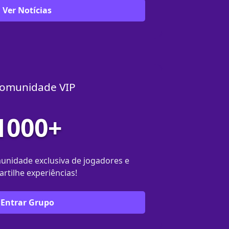
Ver Notícias
Comunidade VIP
1000+
unidade exclusiva de jogadores e
rtilhe experiências!
Entrar Grupo