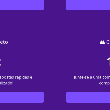
reto
👥 
t
espostas rápidas e
Junte-se a uma com
lizado!
compa
e