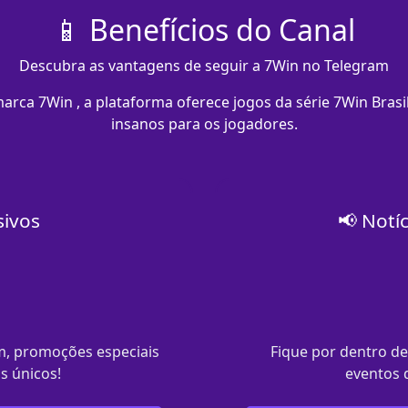
📱 Benefícios do Canal
Descubra as vantagens de seguir a 7Win no Telegram
rca 7Win , a plataforma oferece jogos da série 7Win Brasi
insanos para os jogadores.
sivos
📢 Notí
m, promoções especiais
Fique por dentro d
s únicos!
eventos 