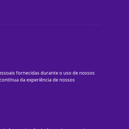
essoais fornecidas durante o uso de nossos
 contínua da experiência de nossos