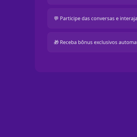
💬 Participe das conversas e interaj
🎁 Receba bônus exclusivos autom