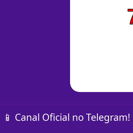
📱 Canal Oficial no Telegram!