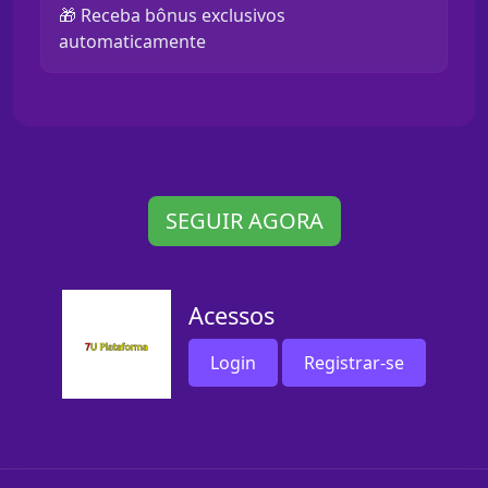
🎁 Receba bônus exclusivos
automaticamente
SEGUIR AGORA
Acessos
Login
Registrar-se