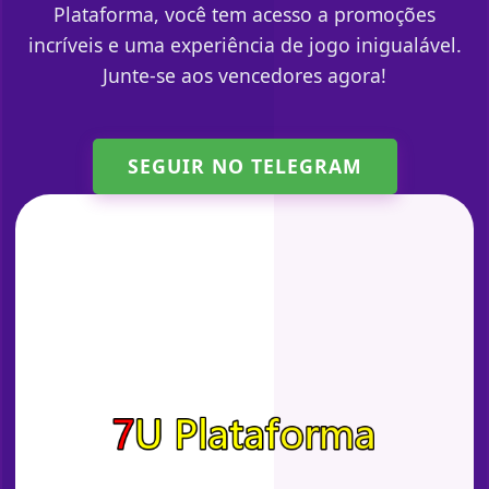
Plataforma, você tem acesso a promoções
incríveis e uma experiência de jogo inigualável.
Junte-se aos vencedores agora!
SEGUIR NO TELEGRAM