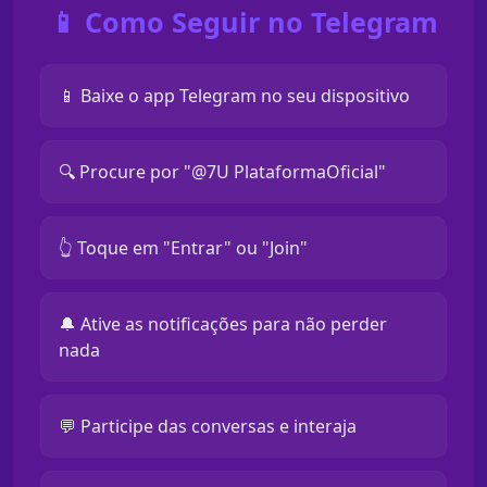
📱 Como Seguir no Telegram
📱 Baixe o app Telegram no seu dispositivo
🔍 Procure por "@7U PlataformaOficial"
👆 Toque em "Entrar" ou "Join"
🔔 Ative as notificações para não perder
nada
💬 Participe das conversas e interaja