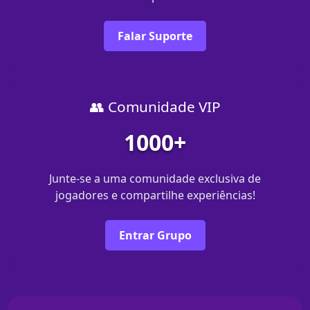
Falar Suporte
👥 Comunidade VIP
1000+
Junte-se a uma comunidade exclusiva de
jogadores e compartilhe experiências!
Entrar Grupo