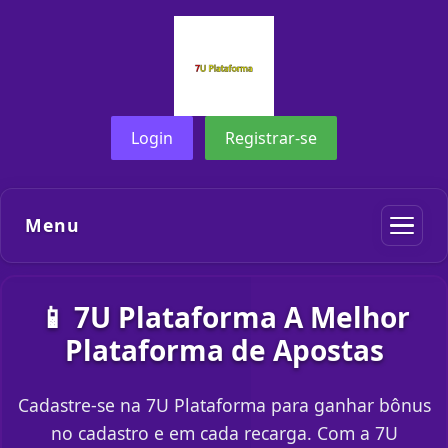
Login
Registrar-se
Menu
📱 7U Plataforma A Melhor
Plataforma de Apostas
Cadastre-se na 7U Plataforma para ganhar bônus
no cadastro e em cada recarga. Com a 7U