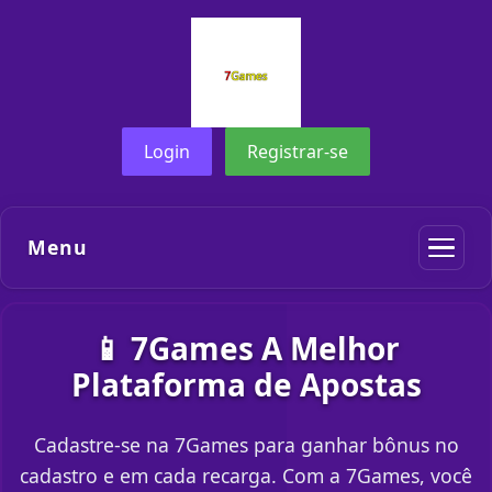
Login
Registrar-se
Menu
📱 7Games A Melhor
Plataforma de Apostas
Cadastre-se na 7Games para ganhar bônus no
cadastro e em cada recarga. Com a 7Games, você