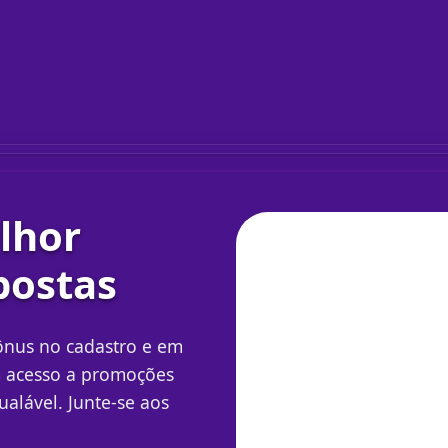
lhor
postas
ônus no cadastro e em
m acesso a promoções
ualável. Junte-se aos