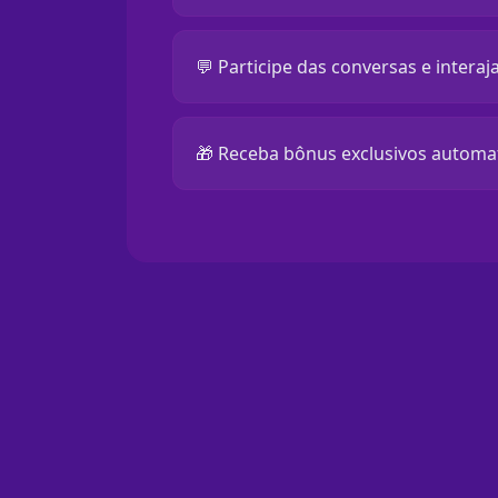
💬 Participe das conversas e interaj
🎁 Receba bônus exclusivos autom