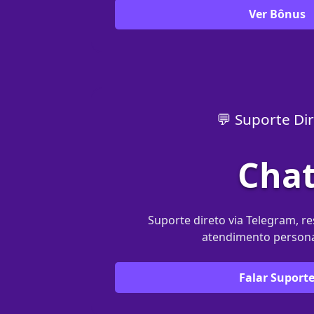
Ver Bônus
💬 Suporte Di
Cha
Suporte direto via Telegram, r
atendimento persona
Falar Suport