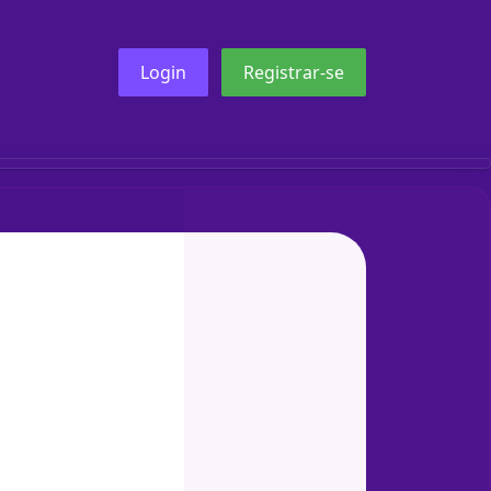
Login
Registrar-se