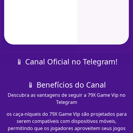
📱 Canal Oficial no Telegram!
📱 Benefícios do Canal
Descubra as vantagens de seguir a 79X Game Vip no
Telegram
os caça-níqueis do 79X Game Vip são projetados para
serem compatíveis com dispositivos móveis,
permitindo que os jogadores aproveitem seus jogos