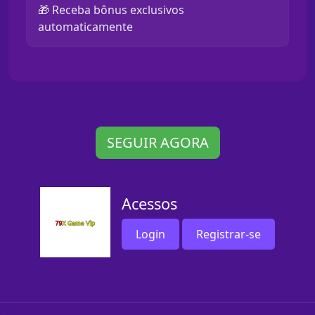
🎁 Receba bônus exclusivos
automaticamente
SEGUIR AGORA
Acessos
Login
Registrar-se