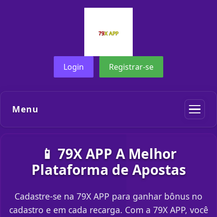
Login
Registrar-se
Menu
📱 79X APP A Melhor
Plataforma de Apostas
Cadastre-se na 79X APP para ganhar bônus no
cadastro e em cada recarga. Com a 79X APP, você