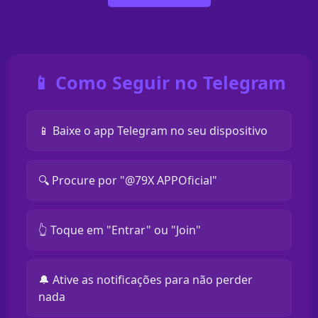
📱 Como Seguir no Telegram
📱 Baixe o app Telegram no seu dispositivo
🔍 Procure por "@79X APPOficial"
👆 Toque em "Entrar" ou "Join"
🔔 Ative as notificações para não perder
nada