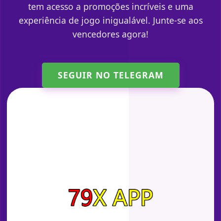
tem acesso a promoções incríveis e uma
experiência de jogo inigualável. Junte-se aos
vencedores agora!
SEGUIR NO TELEGRAM