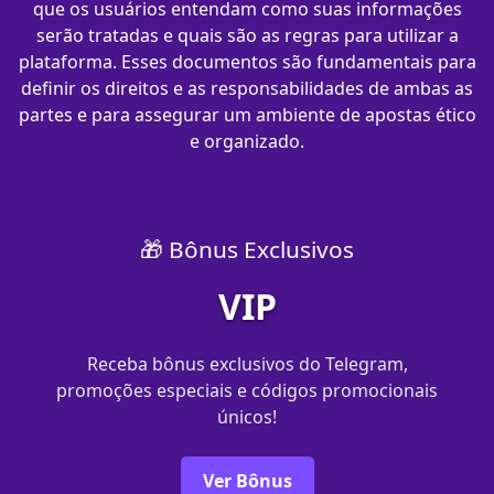
que os usuários entendam como suas informações
serão tratadas e quais são as regras para utilizar a
plataforma. Esses documentos são fundamentais para
definir os direitos e as responsabilidades de ambas as
partes e para assegurar um ambiente de apostas ético
e organizado.
🎁 Bônus Exclusivos
VIP
Receba bônus exclusivos do Telegram,
promoções especiais e códigos promocionais
únicos!
Ver Bônus