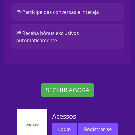
💬 Participe das conversas e interaja
🎁 Receba bônus exclusivos
automaticamente
SEGUIR AGORA
Acessos
Login
Registrar-se