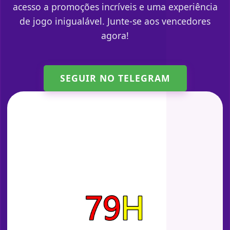
acesso a promoções incríveis e uma experiência
de jogo inigualável. Junte-se aos vencedores
agora!
SEGUIR NO TELEGRAM