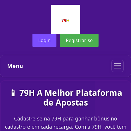
Login
Registrar-se
Menu
📱 79H A Melhor Plataforma
de Apostas
Cadastre-se na 79H para ganhar bônus no
cadastro e em cada recarga. Com a 79H, você tem