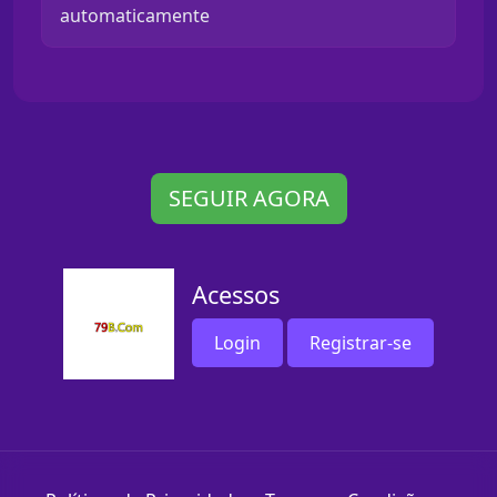
automaticamente
SEGUIR AGORA
Acessos
Login
Registrar-se