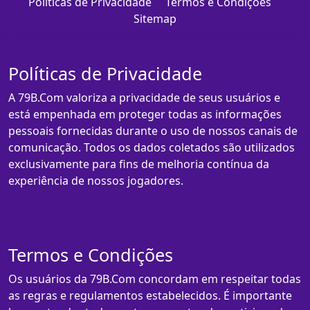
Políticas de Privacidade
Termos e Condições
Sitemap
Políticas de Privacidade
A 79B.Com valoriza a privacidade de seus usuários e
está empenhada em proteger todas as informações
pessoais fornecidas durante o uso de nossos canais de
comunicação. Todos os dados coletados são utilizados
exclusivamente para fins de melhoria contínua da
experiência de nossos jogadores.
Termos e Condições
Os usuários da 79B.Com concordam em respeitar todas
as regras e regulamentos estabelecidos. É importante