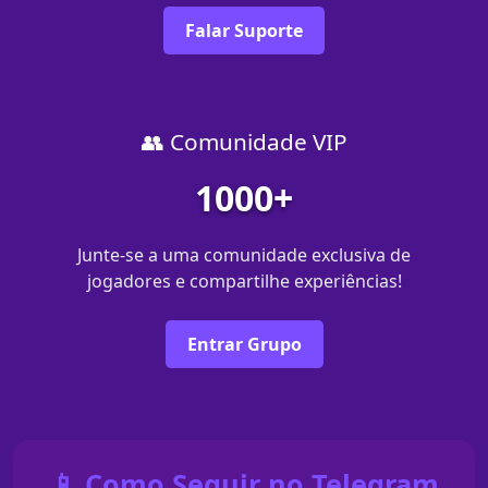
Falar Suporte
👥 Comunidade VIP
1000+
Junte-se a uma comunidade exclusiva de
jogadores e compartilhe experiências!
Entrar Grupo
📱 Como Seguir no Telegram