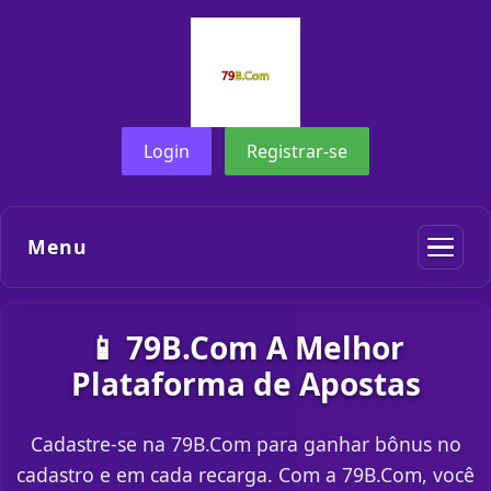
Login
Registrar-se
Menu
📱 79B.Com A Melhor
Plataforma de Apostas
Cadastre-se na 79B.Com para ganhar bônus no
cadastro e em cada recarga. Com a 79B.Com, você