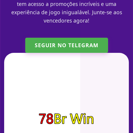
tem acesso a promoções incríveis e uma
experiência de jogo inigualável. Junte-se aos
vencedores agora!
SEGUIR NO TELEGRAM