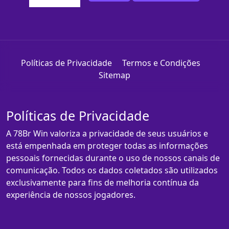
Políticas de Privacidade
Termos e Condições
Sitemap
Políticas de Privacidade
A 78Br Win valoriza a privacidade de seus usuários e
está empenhada em proteger todas as informações
pessoais fornecidas durante o uso de nossos canais de
comunicação. Todos os dados coletados são utilizados
exclusivamente para fins de melhoria contínua da
experiência de nossos jogadores.