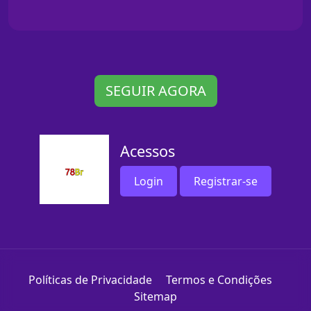
SEGUIR AGORA
Acessos
Login
Registrar-se
Políticas de Privacidade
Termos e Condições
Sitemap