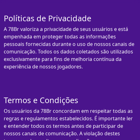
Políticas de Privacidade
A 78Br valoriza a privacidade de seus usuários e está
empenhada em proteger todas as informações
pessoais fornecidas durante o uso de nossos canais de
comunicação. Todos os dados coletados são utilizados
exclusivamente para fins de melhoria contínua da
experiência de nossos jogadores.
Termos e Condições
Os usuários da 78Br concordam em respeitar todas as
regras e regulamentos estabelecidos. É importante ler
e entender todos os termos antes de participar de
nossos canais de comunicação. A violação destes