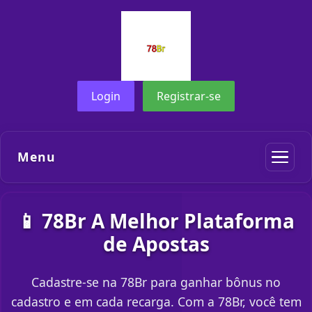
Login
Registrar-se
Menu
📱 78Br A Melhor Plataforma
de Apostas
Cadastre-se na 78Br para ganhar bônus no
cadastro e em cada recarga. Com a 78Br, você tem