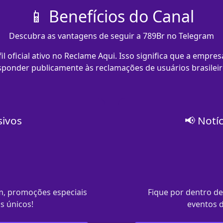
📱 Benefícios do Canal
Descubra as vantagens de seguir a 789Br no Telegram
 oficial ativo no Reclame Aqui. Isso significa que a empre
sponder publicamente às reclamações de usuários brasileir
sivos
📢 Notí
m, promoções especiais
Fique por dentro d
s únicos!
eventos 