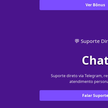
Ver Bônus
💬 Suporte Di
Cha
Suporte direto via Telegram, r
atendimento persona
Falar Suport