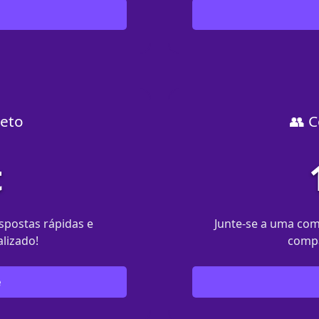
reto
👥 
t
espostas rápidas e
Junte-se a uma com
lizado!
compa
e