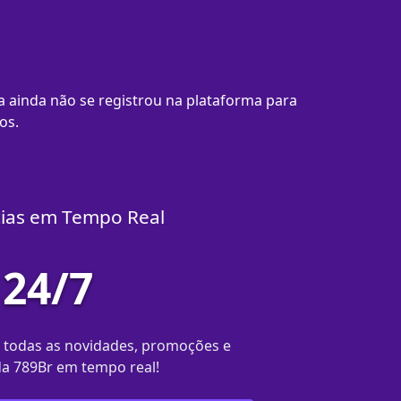
sa ainda não se registrou na plataforma para
os.
cias em Tempo Real
24/7
e todas as novidades, promoções e
da 789Br em tempo real!