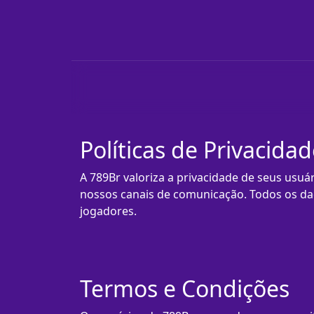
Políticas de Privacida
A 789Br valoriza a privacidade de seus usu
nossos canais de comunicação. Todos os dad
jogadores.
Termos e Condições