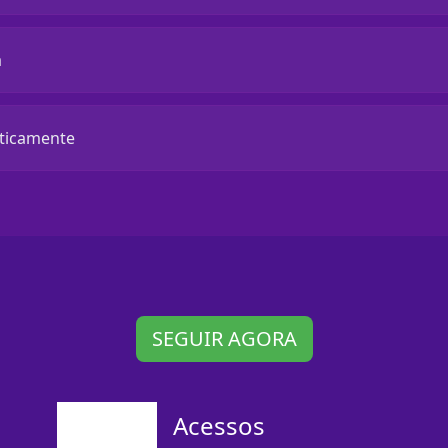
a
aticamente
SEGUIR AGORA
Acessos