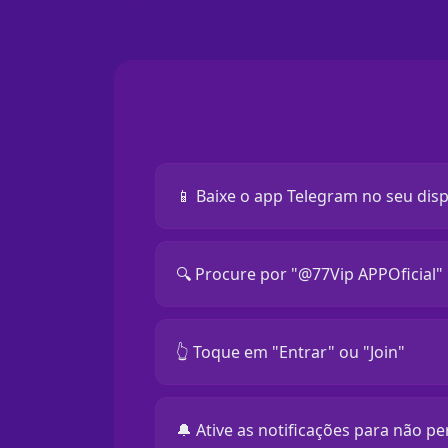
📱 Baixe o app Telegram no seu disp
🔍 Procure por "@77Vip APPOficial"
👆 Toque em "Entrar" ou "Join"
🔔 Ative as notificações para não p