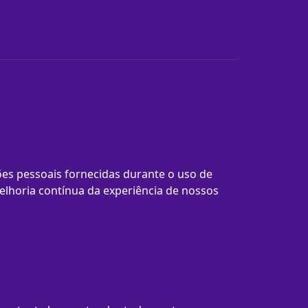
ões pessoais fornecidas durante o uso de
elhoria contínua da experiência de nossos