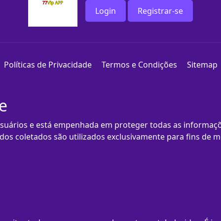
Login
Registrar-se
Políticas de Privacidade
Termos e Condições
Sitemap
de
 usuários e está empenhada em proteger todas as informaç
os coletados são utilizados exclusivamente para fins de m