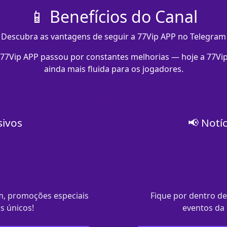
📱 Benefícios do Canal
Descubra as vantagens de seguir a 77Vip APP no Telegram
77Vip APP passou por constantes melhorias — hoje a 77Vip 
ainda mais fluida para os jogadores.
sivos
📢 Notí
m, promoções especiais
Fique por dentro d
s únicos!
eventos da