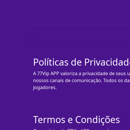
Políticas de Privacida
A 77Vip APP valoriza a privacidade de seus
nossos canais de comunicação. Todos os dad
jogadores.
Termos e Condições