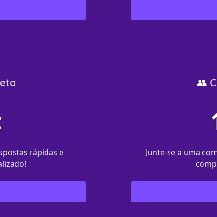
reto
👥 
t
espostas rápidas e
Junte-se a uma com
lizado!
compa
e