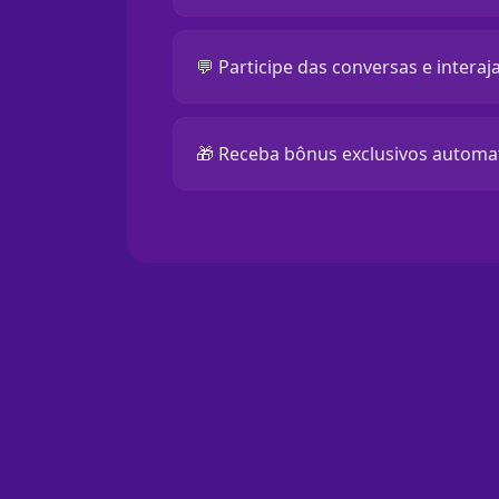
💬 Participe das conversas e interaj
🎁 Receba bônus exclusivos autom