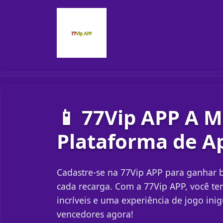
📱 77Vip APP A M
Plataforma de A
Cadastre-se na 77Vip APP para ganhar 
cada recarga. Com a 77Vip APP, você t
incríveis e uma experiência de jogo inig
vencedores agora!