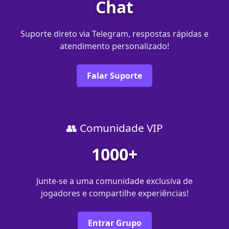
Chat
Suporte direto via Telegram, respostas rápidas e
atendimento personalizado!
Falar Suporte
👥 Comunidade VIP
1000+
Junte-se a uma comunidade exclusiva de
jogadores e compartilhe experiências!
Entrar Grupo