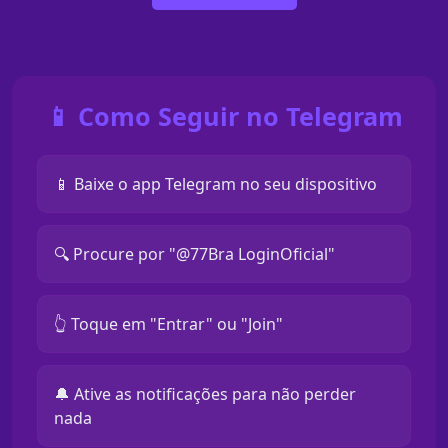
📱 Como Seguir no Telegram
📱 Baixe o app Telegram no seu dispositivo
🔍 Procure por "@77Bra LoginOficial"
👆 Toque em "Entrar" ou "Join"
🔔 Ative as notificações para não perder
nada