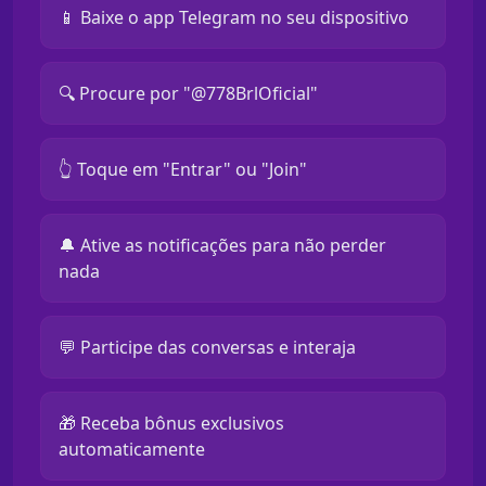
📱 Baixe o app Telegram no seu dispositivo
🔍 Procure por "@778BrlOficial"
👆 Toque em "Entrar" ou "Join"
🔔 Ative as notificações para não perder
nada
💬 Participe das conversas e interaja
🎁 Receba bônus exclusivos
automaticamente