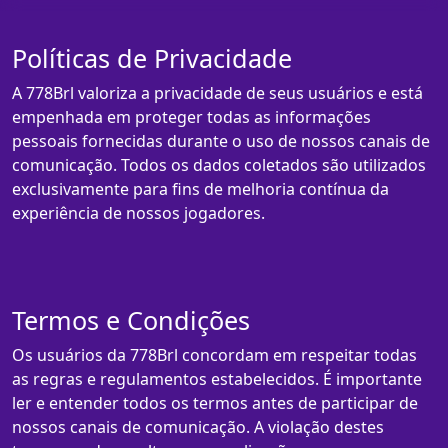
Políticas de Privacidade
A 778Brl valoriza a privacidade de seus usuários e está
empenhada em proteger todas as informações
pessoais fornecidas durante o uso de nossos canais de
comunicação. Todos os dados coletados são utilizados
exclusivamente para fins de melhoria contínua da
experiência de nossos jogadores.
Termos e Condições
Os usuários da 778Brl concordam em respeitar todas
as regras e regulamentos estabelecidos. É importante
ler e entender todos os termos antes de participar de
nossos canais de comunicação. A violação destes