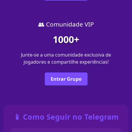
👥 Comunidade VIP
1000+
Junte-se a uma comunidade exclusiva de
jogadores e compartilhe experiências!
Entrar Grupo
📱 Como Seguir no Telegram