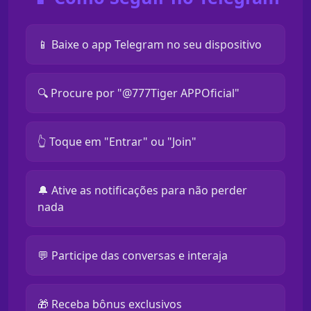
📱 Baixe o app Telegram no seu dispositivo
🔍 Procure por "@777Tiger APPOficial"
👆 Toque em "Entrar" ou "Join"
🔔 Ative as notificações para não perder
nada
💬 Participe das conversas e interaja
🎁 Receba bônus exclusivos