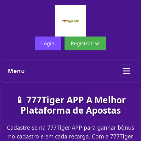
Login
Registrar-se
Menu
📱 777Tiger APP A Melhor
Plataforma de Apostas
Cadastre-se na 777Tiger APP para ganhar bônus
no cadastro e em cada recarga. Com a 777Tiger