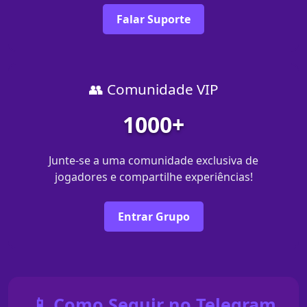
Falar Suporte
👥 Comunidade VIP
1000+
Junte-se a uma comunidade exclusiva de
jogadores e compartilhe experiências!
Entrar Grupo
📱 Como Seguir no Telegram