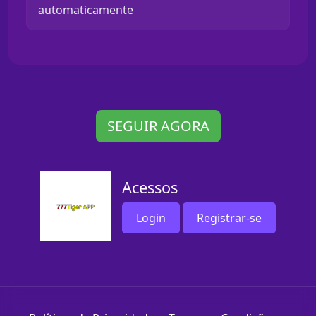
automaticamente
SEGUIR AGORA
Acessos
Login
Registrar-se