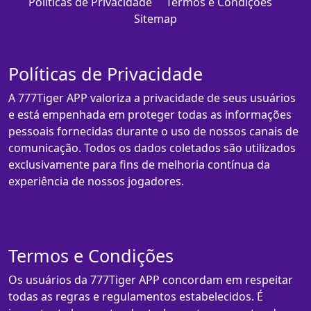
Políticas de Privacidade
Termos e Condições
Sitemap
Políticas de Privacidade
A 777Tiger APP valoriza a privacidade de seus usuários
e está empenhada em proteger todas as informações
pessoais fornecidas durante o uso de nossos canais de
comunicação. Todos os dados coletados são utilizados
exclusivamente para fins de melhoria contínua da
experiência de nossos jogadores.
Termos e Condições
Os usuários da 777Tiger APP concordam em respeitar
todas as regras e regulamentos estabelecidos. É