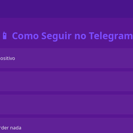
📱 Como Seguir no Telegram
ositivo
erder nada