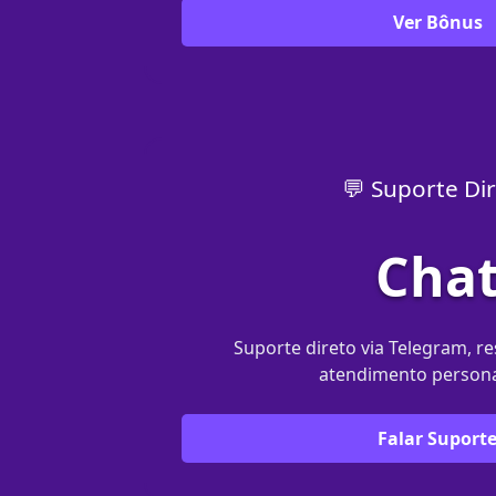
Ver Bônus
💬 Suporte Di
Cha
Suporte direto via Telegram, r
atendimento persona
Falar Suport