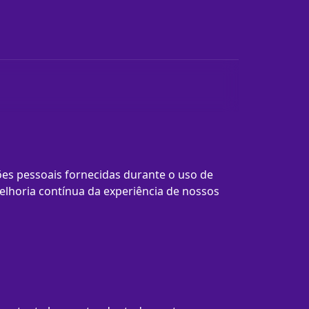
ões pessoais fornecidas durante o uso de
elhoria contínua da experiência de nossos