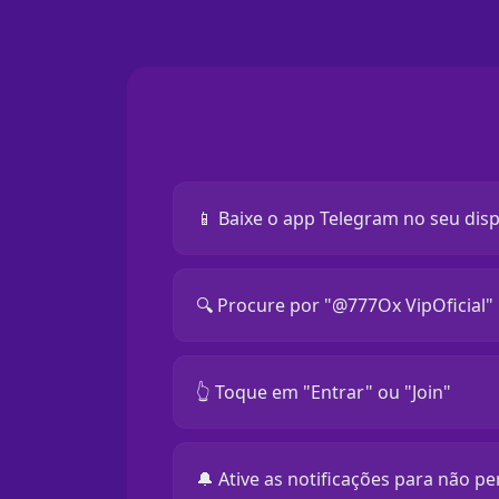
📱 Baixe o app Telegram no seu disp
🔍 Procure por "@777Ox VipOficial"
👆 Toque em "Entrar" ou "Join"
🔔 Ative as notificações para não p