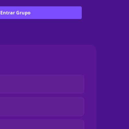
Entrar Grupo