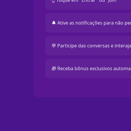
👆 Toque em "Entrar" ou "Join"
🔔 Ative as notificações para não p
💬 Participe das conversas e interaj
🎁 Receba bônus exclusivos autom