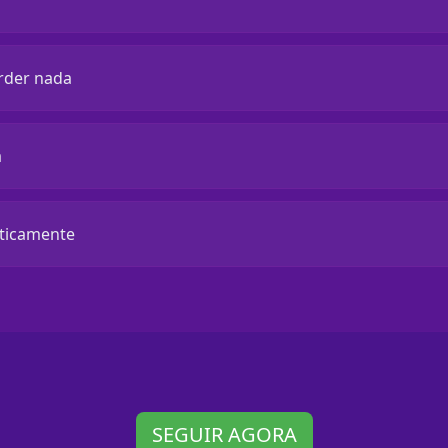
erder nada
a
aticamente
SEGUIR AGORA