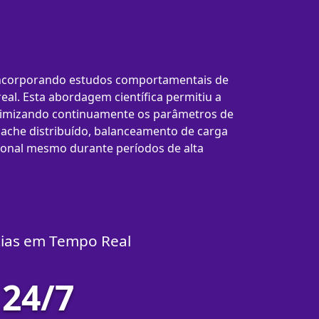
m
incorporando estudos comportamentais de
al. Esta abordagem científica permitiu a
otimizando continuamente os parâmetros de
cache distribuído, balanceamento de carga
ional mesmo durante períodos de alta
cias em Tempo Real
24/7