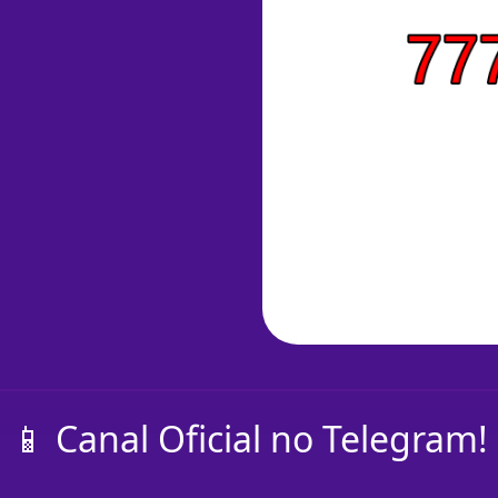
📱 Canal Oficial no Telegram!