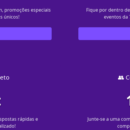
m, promoções especiais
Fique por dentro d
s únicos!
eventos da
reto
👥 
t
espostas rápidas e
Junte-se a uma com
lizado!
compa