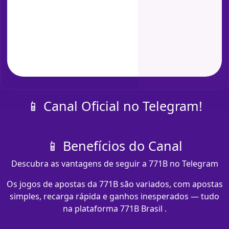
📱 Canal Oficial no Telegram!
📱 Benefícios do Canal
Descubra as vantagens de seguir a 771B no Telegram
Os jogos de apostas da 771B são variados, com apostas
simples, recarga rápida e ganhos inesperados — tudo
na plataforma 771B Brasil .