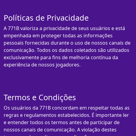
Políticas de Privacidade
A 771B valoriza a privacidade de seus usuários e está
empenhada em proteger todas as informações
pessoais fornecidas durante o uso de nossos canais de
comunicação. Todos os dados coletados são utilizados
exclusivamente para fins de melhoria contínua da
experiência de nossos jogadores.
Termos e Condições
Os usuários da 771B concordam em respeitar todas as
regras e regulamentos estabelecidos. É importante ler
e entender todos os termos antes de participar de
nossos canais de comunicação. A violação destes