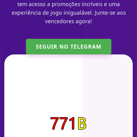
tem acesso a promoções incríveis e uma
experiência de jogo inigualável. Junte-se aos
vencedores agora!
SEGUIR NO TELEGRAM