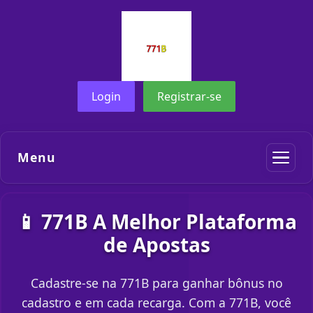
Login
Registrar-se
Menu
📱 771B A Melhor Plataforma
de Apostas
Cadastre-se na 771B para ganhar bônus no
cadastro e em cada recarga. Com a 771B, você