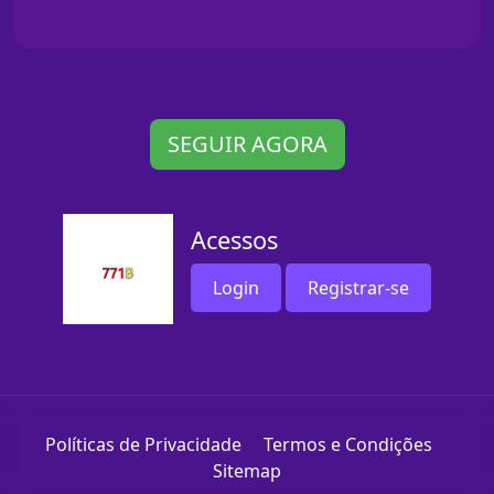
SEGUIR AGORA
Acessos
Login
Registrar-se
Políticas de Privacidade
Termos e Condições
Sitemap