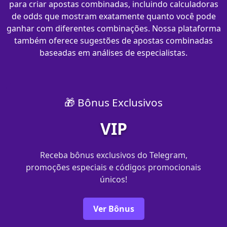
para criar apostas combinadas, incluindo calculadoras
de odds que mostram exatamente quanto você pode
ganhar com diferentes combinações. Nossa plataforma
também oferece sugestões de apostas combinadas
baseadas em análises de especialistas.
🎁 Bônus Exclusivos
VIP
Receba bônus exclusivos do Telegram,
promoções especiais e códigos promocionais
únicos!
Ver Bônus