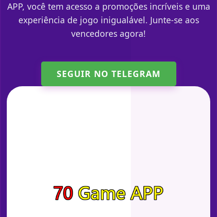
APP, você tem acesso a promoções incríveis e uma
experiência de jogo inigualável. Junte-se aos
vencedores agora!
SEGUIR NO TELEGRAM