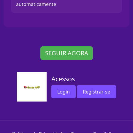
automaticamente
SEGUIR AGORA
Acessos
Login
Registrar-se