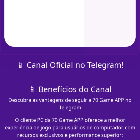
📱 Canal Oficial no Telegram!
📱 Benefícios do Canal
Descubra as vantagens de seguir a 70 Game APP no
Telegram
O cliente PC da 70 Game APP oferece a melhor
experiência de jogo para usuários de computador, com
recursos exclusivos e performance superior: