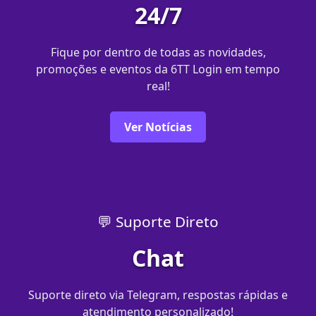
24/7
Fique por dentro de todas as novidades,
promoções e eventos da 6TT Login em tempo
real!
Ver Notícias
💬 Suporte Direto
Chat
Suporte direto via Telegram, respostas rápidas e
atendimento personalizado!