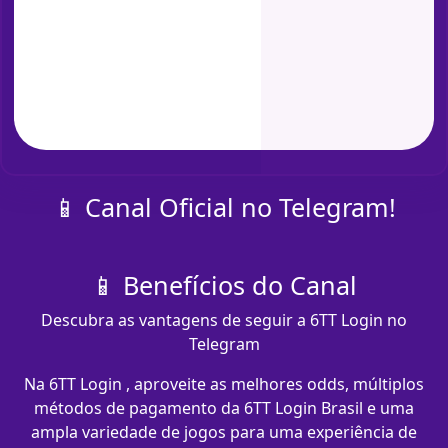
📱 Canal Oficial no Telegram!
📱 Benefícios do Canal
Descubra as vantagens de seguir a 6TT Login no
Telegram
Na 6TT Login , aproveite as melhores odds, múltiplos
métodos de pagamento da 6TT Login Brasil e uma
ampla variedade de jogos para uma experiência de