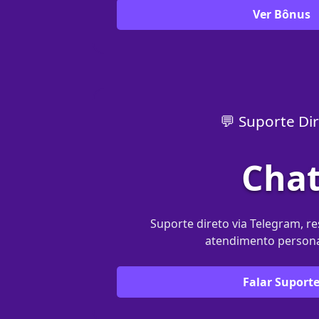
Ver Bônus
💬 Suporte Di
Cha
Suporte direto via Telegram, r
atendimento persona
Falar Suport