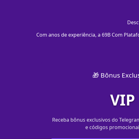
Desc
Com anos de experiência, a 69B Com Platafo
🎁 Bônus Exclu
VIP
Receba bônus exclusivos do Telegra
e códigos promocionai