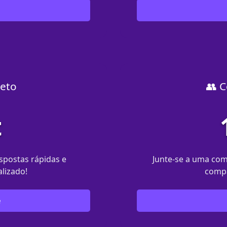
reto
👥 
t
espostas rápidas e
Junte-se a uma com
lizado!
compa
e