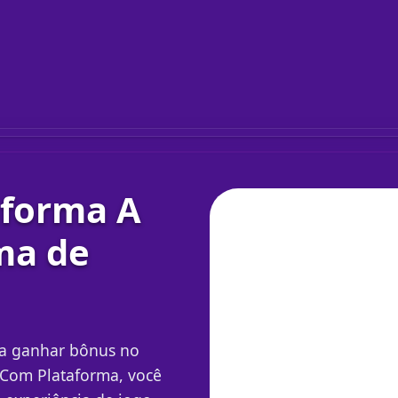
aforma A
ma de
ra ganhar bônus no
 Com Plataforma, você