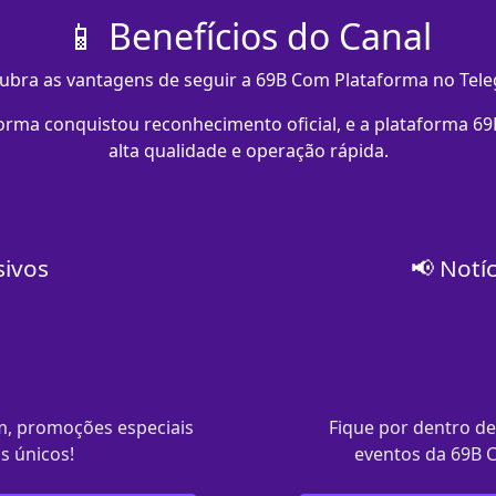
📱 Benefícios do Canal
ubra as vantagens de seguir a 69B Com Plataforma no Tel
rma conquistou reconhecimento oficial, e a plataforma 69
alta qualidade e operação rápida.
sivos
📢 Notí
m, promoções especiais
Fique por dentro d
s únicos!
eventos da 69B 