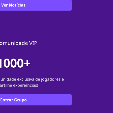
Ver Notícias
Comunidade VIP
1000+
unidade exclusiva de jogadores e
rtilhe experiências!
Entrar Grupo