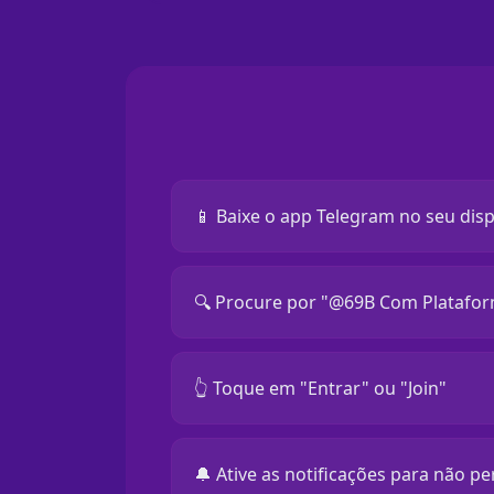
📱 Baixe o app Telegram no seu disp
🔍 Procure por "@69B Com Platafor
👆 Toque em "Entrar" ou "Join"
🔔 Ative as notificações para não p