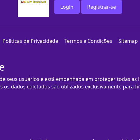
Login
Registrar-se
Políticas de Privacidade
Termos e Condições
Sitemap
de
 de seus usuários e está empenhada em proteger todas as 
 os dados coletados são utilizados exclusivamente para fi