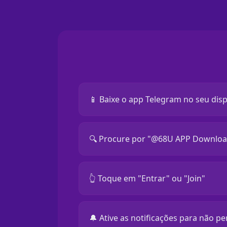
📱 Baixe o app Telegram no seu disp
🔍 Procure por "@68U APP Download
👆 Toque em "Entrar" ou "Join"
🔔 Ative as notificações para não p