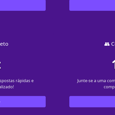
reto
👥 
t
espostas rápidas e
Junte-se a uma com
lizado!
compa
e