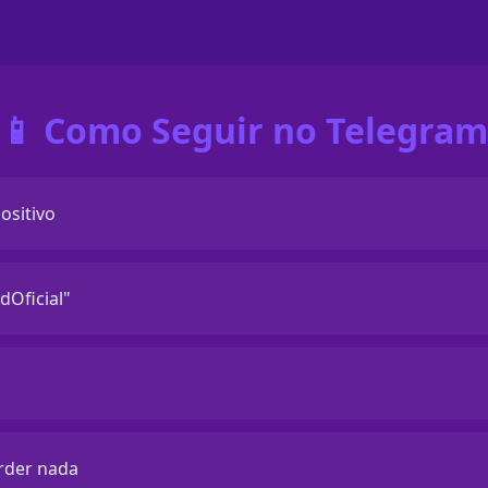
📱 Como Seguir no Telegram
ositivo
Oficial"
erder nada