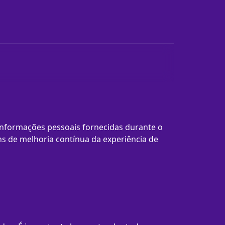
informações pessoais fornecidas durante o
ns de melhoria contínua da experiência de