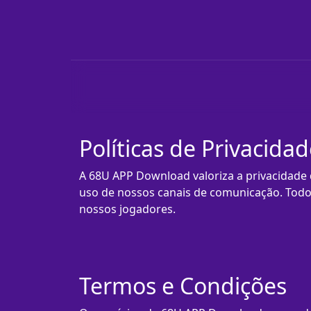
Políticas de Privacida
A 68U APP Download valoriza a privacidade
uso de nossos canais de comunicação. Todos
nossos jogadores.
Termos e Condições