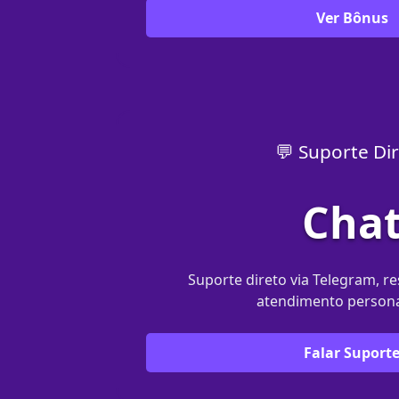
Ver Bônus
💬 Suporte Di
Cha
Suporte direto via Telegram, r
atendimento persona
Falar Suport