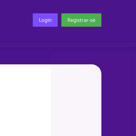
Login
Registrar-se