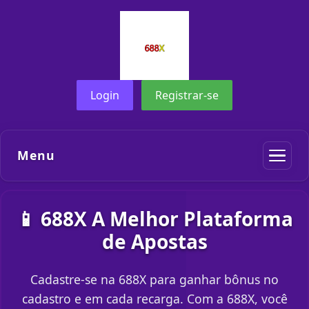
Login
Registrar-se
Menu
📱 688X A Melhor Plataforma
de Apostas
Cadastre-se na 688X para ganhar bônus no
cadastro e em cada recarga. Com a 688X, você