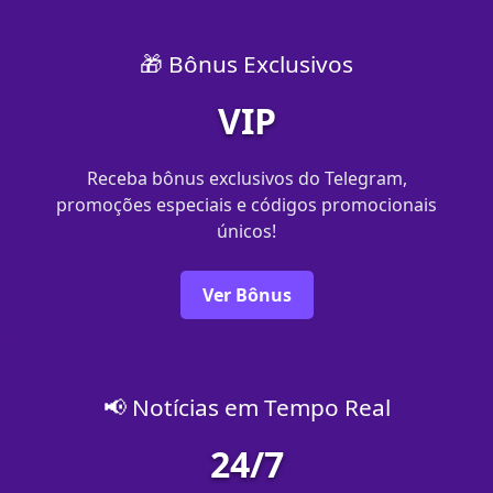
🎁 Bônus Exclusivos
VIP
Receba bônus exclusivos do Telegram,
promoções especiais e códigos promocionais
únicos!
Ver Bônus
📢 Notícias em Tempo Real
24/7