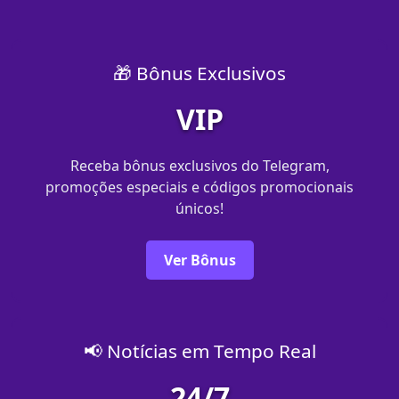
🎁 Bônus Exclusivos
VIP
Receba bônus exclusivos do Telegram,
promoções especiais e códigos promocionais
únicos!
Ver Bônus
📢 Notícias em Tempo Real
24/7