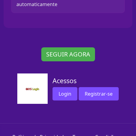
automaticamente
SEGUIR AGORA
Acessos
Login
Registrar-se