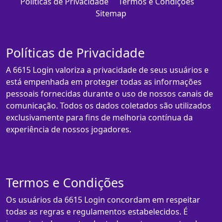
Políticas de Privacidade
Termos e Condições
Sitemap
Políticas de Privacidade
A 6615 Login valoriza a privacidade de seus usuários e
está empenhada em proteger todas as informações
pessoais fornecidas durante o uso de nossos canais de
comunicação. Todos os dados coletados são utilizados
exclusivamente para fins de melhoria contínua da
experiência de nossos jogadores.
Termos e Condições
Os usuários da 6615 Login concordam em respeitar
todas as regras e regulamentos estabelecidos. É