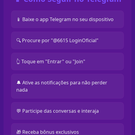
📱 Baixe o app Telegram no seu dispositivo
🔍 Procure por "@6615 LoginOficial"
👆 Toque em "Entrar" ou "Join"
🔔 Ative as notificações para não perder
nada
💬 Participe das conversas e interaja
🎁 Receba bônus exclusivos