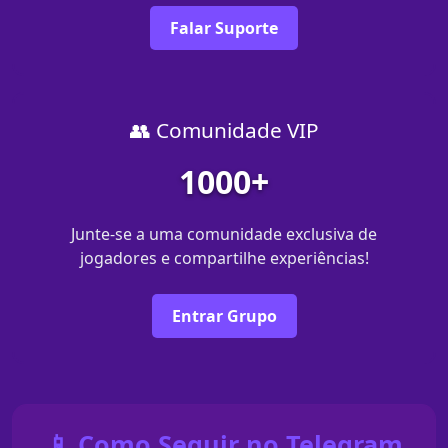
Falar Suporte
👥 Comunidade VIP
1000+
Junte-se a uma comunidade exclusiva de
jogadores e compartilhe experiências!
Entrar Grupo
📱 Como Seguir no Telegram