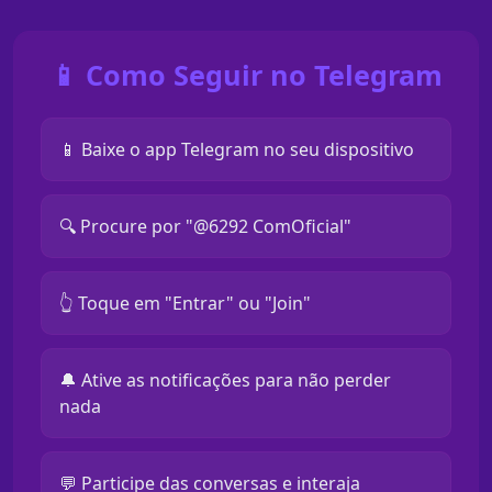
📱 Como Seguir no Telegram
📱 Baixe o app Telegram no seu dispositivo
🔍 Procure por "@6292 ComOficial"
👆 Toque em "Entrar" ou "Join"
🔔 Ative as notificações para não perder
nada
💬 Participe das conversas e interaja