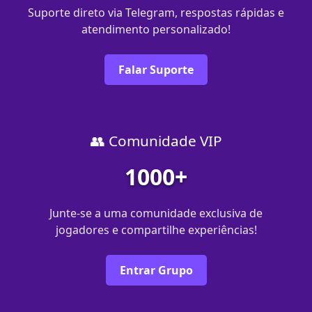
Suporte direto via Telegram, respostas rápidas e
atendimento personalizado!
Falar Suporte
👥 Comunidade VIP
1000+
Junte-se a uma comunidade exclusiva de
jogadores e compartilhe experiências!
Entrar Grupo