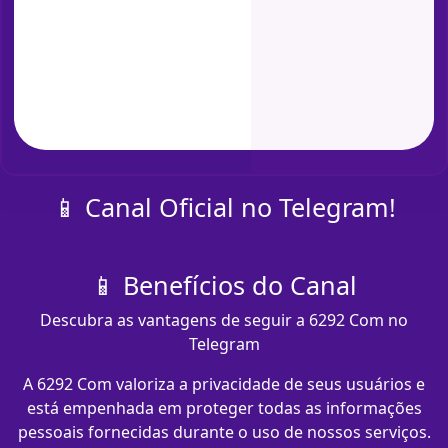
📱 Canal Oficial no Telegram!
📱 Benefícios do Canal
Descubra as vantagens de seguir a 6292 Com no
Telegram
A 6292 Com valoriza a privacidade de seus usuários e
está empenhada em proteger todas as informações
pessoais fornecidas durante o uso de nossos serviços.