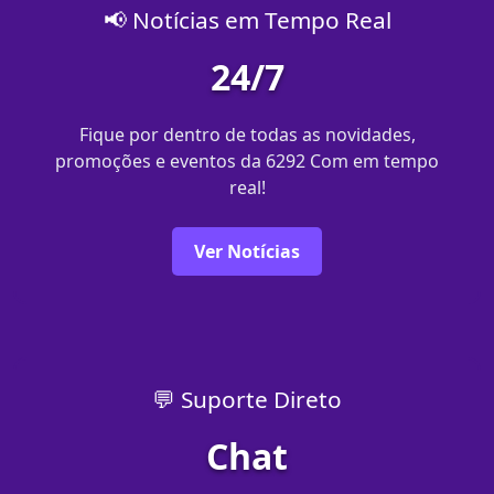
📢 Notícias em Tempo Real
24/7
Fique por dentro de todas as novidades,
promoções e eventos da 6292 Com em tempo
real!
Ver Notícias
💬 Suporte Direto
Chat