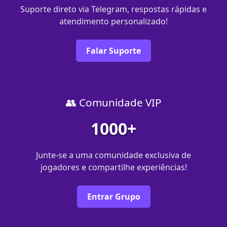
Suporte direto via Telegram, respostas rápidas e
atendimento personalizado!
Falar Suporte
👥 Comunidade VIP
1000+
Junte-se a uma comunidade exclusiva de
jogadores e compartilhe experiências!
Entrar Grupo