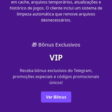
em cache, arquivos temporários, atualizações e
histórico de jogos. O cliente inclui um sistema de
limpeza automática que remove arquivos
desnecessários.
🎁 Bônus Exclusivos
VIP
Receba bônus exclusivos do Telegram,
promoções especiais e códigos promocionais
únicos!
Ver Bônus