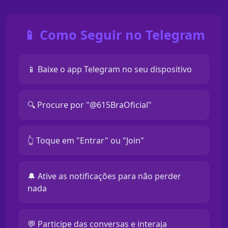
📱 Como Seguir no Telegram
📱 Baixe o app Telegram no seu dispositivo
🔍 Procure por "@615BraOficial"
👆 Toque em "Entrar" ou "Join"
🔔 Ative as notificações para não perder
nada
💬 Participe das conversas e interaja