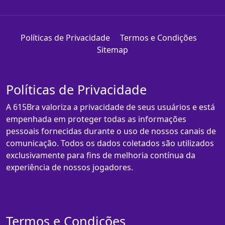
Políticas de Privacidade
Termos e Condições
Sitemap
Políticas de Privacidade
A 615Bra valoriza a privacidade de seus usuários e está
empenhada em proteger todas as informações
pessoais fornecidas durante o uso de nossos canais de
comunicação. Todos os dados coletados são utilizados
exclusivamente para fins de melhoria contínua da
experiência de nossos jogadores.
Termos e Condições