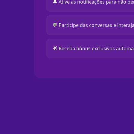
🔔 Ative as notificações para não p
💬 Participe das conversas e interaj
🎁 Receba bônus exclusivos autom