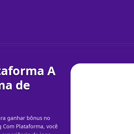
taforma A
ma de
ara ganhar bônus no
g Com Plataforma, você