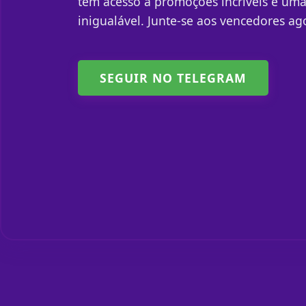
tem acesso a promoções incríveis e uma
inigualável. Junte-se aos vencedores ag
SEGUIR NO TELEGRAM