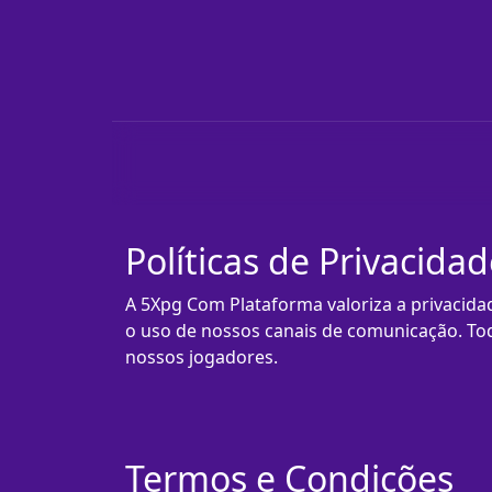
Políticas de Privacida
A 5Xpg Com Plataforma valoriza a privacid
o uso de nossos canais de comunicação. Tod
nossos jogadores.
Termos e Condições