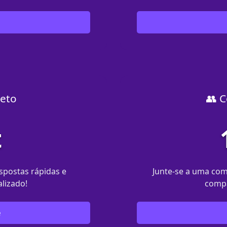
reto
👥 
t
espostas rápidas e
Junte-se a uma com
lizado!
compa
e