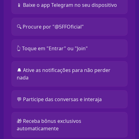
📱 Baixe o app Telegram no seu dispositivo
🔍 Procure por "@5FFOficial"
👆 Toque em "Entrar" ou "Join"
🔔 Ative as notificações para não perder
nada
💬 Participe das conversas e interaja
🎁 Receba bônus exclusivos
automaticamente