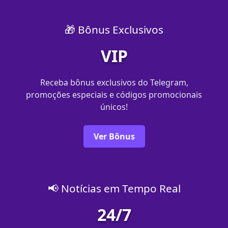
🎁 Bônus Exclusivos
VIP
Receba bônus exclusivos do Telegram,
promoções especiais e códigos promocionais
únicos!
Ver Bônus
📢 Notícias em Tempo Real
24/7