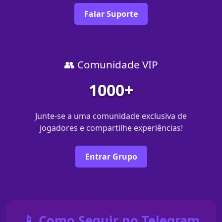
Falar Suporte
👥 Comunidade VIP
1000+
Junte-se a uma comunidade exclusiva de
jogadores e compartilhe experiências!
Entrar Grupo
📱 Como Seguir no Telegram