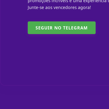
promoções incríveis e uma experiência d
Junte-se aos vencedores agora!
SEGUIR NO TELEGRAM