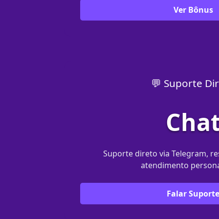
Ver Bônus
💬 Suporte Di
Cha
Suporte direto via Telegram, r
atendimento persona
Falar Suport