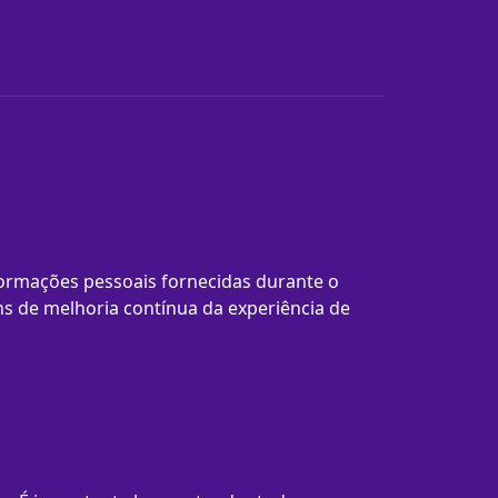
formações pessoais fornecidas durante o
ns de melhoria contínua da experiência de