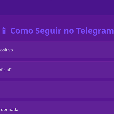
📱 Como Seguir no Telegram
ositivo
icial"
erder nada