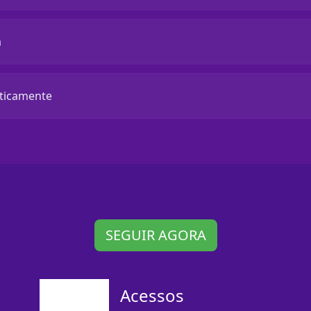
a
aticamente
SEGUIR AGORA
Acessos