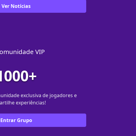
Ver Notícias
Comunidade VIP
1000+
unidade exclusiva de jogadores e
rtilhe experiências!
Entrar Grupo