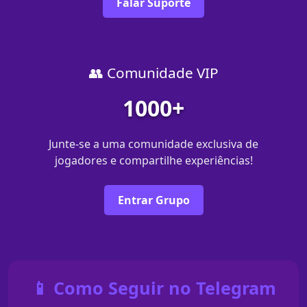
Falar Suporte
👥 Comunidade VIP
1000+
Junte-se a uma comunidade exclusiva de
jogadores e compartilhe experiências!
Entrar Grupo
📱 Como Seguir no Telegram