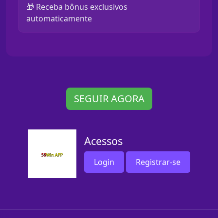
🎁 Receba bônus exclusivos
automaticamente
SEGUIR AGORA
Acessos
Login
Registrar-se