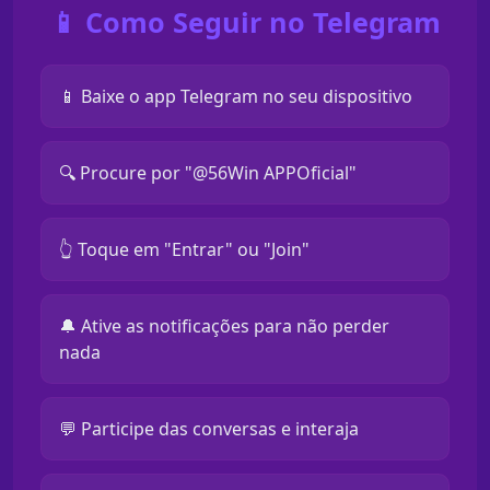
📱 Como Seguir no Telegram
📱 Baixe o app Telegram no seu dispositivo
🔍 Procure por "@56Win APPOficial"
👆 Toque em "Entrar" ou "Join"
🔔 Ative as notificações para não perder
nada
💬 Participe das conversas e interaja