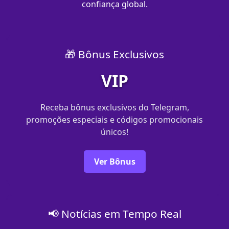
confiança global.
🎁 Bônus Exclusivos
VIP
Receba bônus exclusivos do Telegram,
promoções especiais e códigos promocionais
únicos!
Ver Bônus
📢 Notícias em Tempo Real