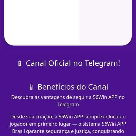
📱 Canal Oficial no Telegram!
📱 Benefícios do Canal
Descubra as vantagens de seguir a 56Win APP no
Telegram
Desde sua criação, a 56Win APP sempre colocou o
jogador em primeiro lugar — o sistema 56Win APP
Brasil garante segurança e justiça, conquistando