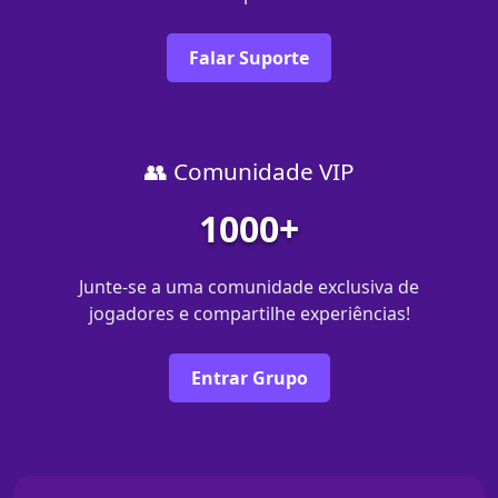
Falar Suporte
👥 Comunidade VIP
1000+
Junte-se a uma comunidade exclusiva de
jogadores e compartilhe experiências!
Entrar Grupo