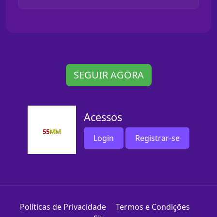
SEGUIR AGORA
Acessos
Login
Registrar-se
Políticas de Privacidade
Termos e Condições