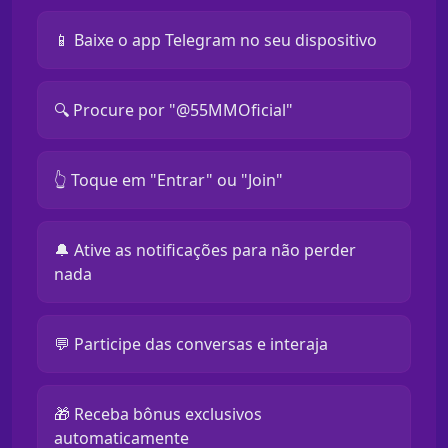
📱 Baixe o app Telegram no seu dispositivo
🔍 Procure por "@55MMOficial"
👆 Toque em "Entrar" ou "Join"
🔔 Ative as notificações para não perder
nada
💬 Participe das conversas e interaja
🎁 Receba bônus exclusivos
automaticamente