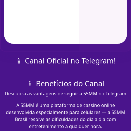
📱 Canal Oficial no Telegram!
📱 Benefícios do Canal
Descubra as vantagens de seguir a 55MM no Telegram
A 55MM é uma plataforma de cassino online
desenvolvida especialmente para celulares — a 55MM
Brasil resolve as dificuldades do dia a dia com
entretenimento a qualquer hora.