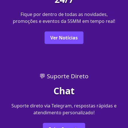
Fique por dentro de todas as novidades,
promoções e eventos da 55MM em tempo real!
Ver Notícias
💬 Suporte Direto
Chat
Suporte direto via Telegram, respostas rápidas e
atendimento personalizado!