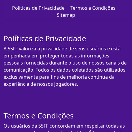
Políticas de Privacidade
Termos e Condições
Sitemap
Políticas de Privacidade
A 55FF valoriza a privacidade de seus usuários e está
empenhada em proteger todas as informações
pessoais fornecidas durante o uso de nossos canais de
comunicação. Todos os dados coletados são utilizados
exclusivamente para fins de melhoria contínua da
experiência de nossos jogadores.
Termos e Condições
Os usuários da 55FF concordam em respeitar todas as