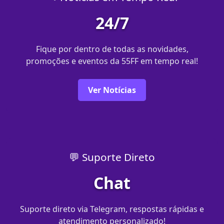
24/7
Fique por dentro de todas as novidades,
promoções e eventos da 55FF em tempo real!
Ver Notícias
💬 Suporte Direto
Chat
Suporte direto via Telegram, respostas rápidas e
atendimento personalizado!