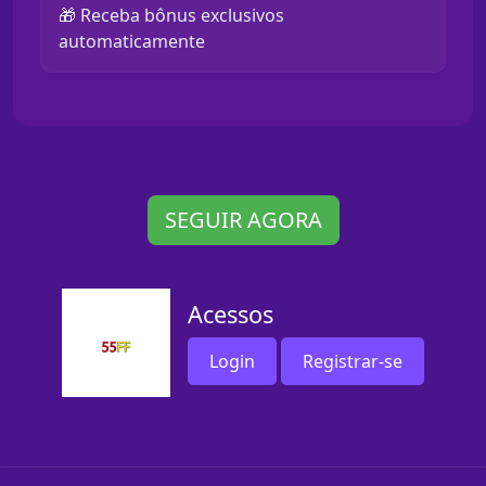
🎁 Receba bônus exclusivos
automaticamente
SEGUIR AGORA
Acessos
Login
Registrar-se