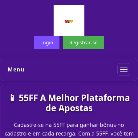
Login
Registrar-se
Menu
📱 55FF A Melhor Plataforma
de Apostas
Cadastre-se na 55FF para ganhar bônus no
cadastro e em cada recarga. Com a 55FF, você tem