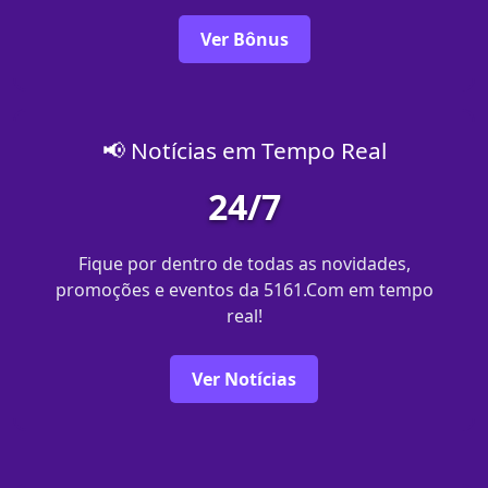
Ver Bônus
📢 Notícias em Tempo Real
24/7
Fique por dentro de todas as novidades,
promoções e eventos da 5161.Com em tempo
real!
Ver Notícias