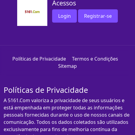
Acessos
Login
Registrar-se
Políticas de Privacidade
Termos e Condições
Sitemap
Políticas de Privacidade
A 5161.Com valoriza a privacidade de seus usuários e
está empenhada em proteger todas as informações
pessoais fornecidas durante o uso de nossos canais de
comunicação. Todos os dados coletados são utilizados
exclusivamente para fins de melhoria contínua da