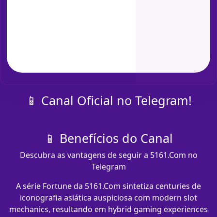
📱 Canal Oficial no Telegram!
📱 Benefícios do Canal
Descubra as vantagens de seguir a 5161.Com no
Telegram
A série Fortune da 5161.Com sintetiza centuries de
iconografia asiática auspiciosa com modern slot
mechanics, resultando em hybrid gaming experiences