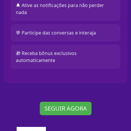
🔔 Ative as notificações para não perder
nada
💬 Participe das conversas e interaja
🎁 Receba bônus exclusivos
automaticamente
SEGUIR AGORA