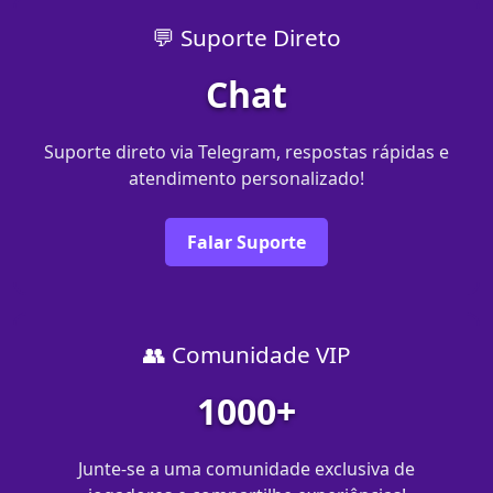
💬 Suporte Direto
Chat
Suporte direto via Telegram, respostas rápidas e
atendimento personalizado!
Falar Suporte
👥 Comunidade VIP
1000+
Junte-se a uma comunidade exclusiva de