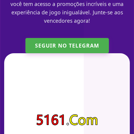
você tem acesso a promoções incríveis e uma
experiência de jogo inigualável. Junte-se aos
vencedores agora!
SEGUIR NO TELEGRAM