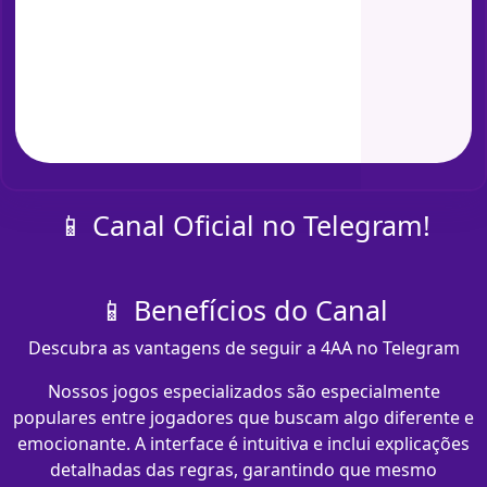
📱 Canal Oficial no Telegram!
📱 Benefícios do Canal
Descubra as vantagens de seguir a 4AA no Telegram
Nossos jogos especializados são especialmente
populares entre jogadores que buscam algo diferente e
emocionante. A interface é intuitiva e inclui explicações
detalhadas das regras, garantindo que mesmo