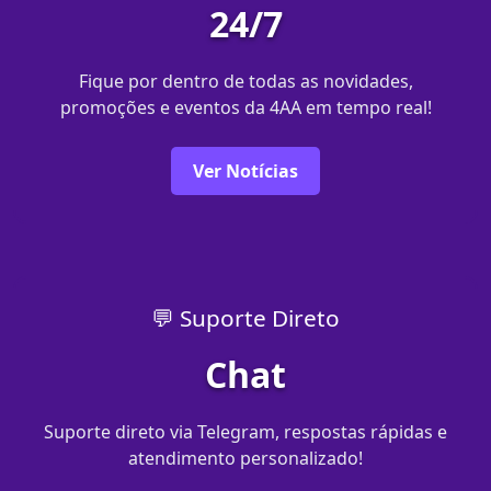
24/7
Fique por dentro de todas as novidades,
promoções e eventos da 4AA em tempo real!
Ver Notícias
💬 Suporte Direto
Chat
Suporte direto via Telegram, respostas rápidas e
atendimento personalizado!