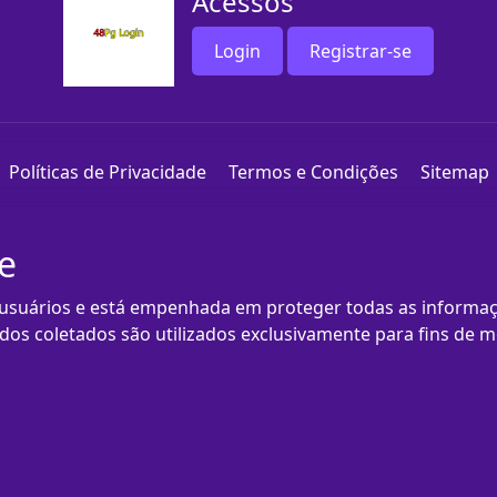
Acessos
Login
Registrar-se
Políticas de Privacidade
Termos e Condições
Sitemap
de
s usuários e está empenhada em proteger todas as informa
os coletados são utilizados exclusivamente para fins de m