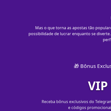
Mas o que torna as apostas tão popular
possibilidade de lucrar enquanto se diverte
perf
🎁 Bônus Exclu
VIP
Receba bônus exclusivos do Telegra
e códigos promocionai