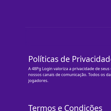
Políticas de Privacida
A 48Pg Login valoriza a privacidade de seu
nossos canais de comunicação. Todos os dad
jogadores.
Termos e Condições