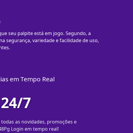
m
ue seu palpite está em jogo. Segundo, a
a segurança, variedade e facilidade de uso,
ntes.
cias em Tempo Real
24/7
e todas as novidades, promoções e
48Pg Login em tempo real!