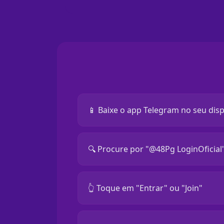
📱 Baixe o app Telegram no seu disp
🔍 Procure por "@48Pg LoginOficial
👆 Toque em "Entrar" ou "Join"