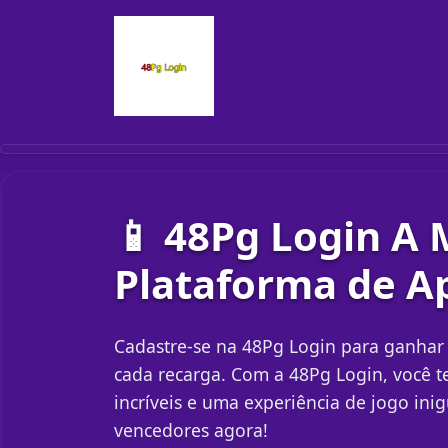
📱 48Pg Login A 
Plataforma de A
Cadastre-se na 48Pg Login para ganhar
cada recarga. Com a 48Pg Login, você 
incríveis e uma experiência de jogo inig
vencedores agora!