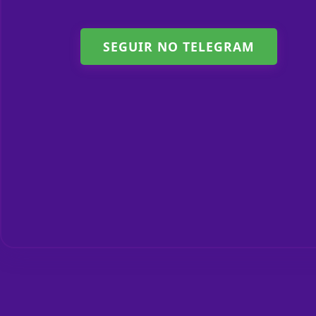
SEGUIR NO TELEGRAM