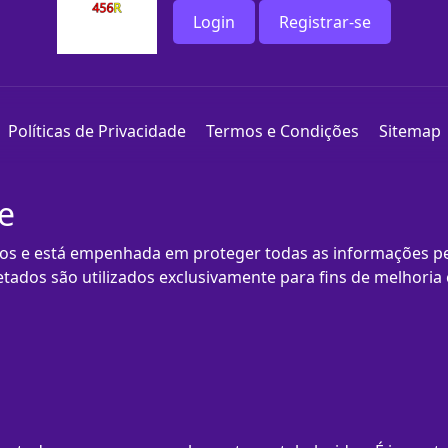
Login
Registrar-se
Políticas de Privacidade
Termos e Condições
Sitemap
de
rios e está empenhada em proteger todas as informações p
tados são utilizados exclusivamente para fins de melhoria