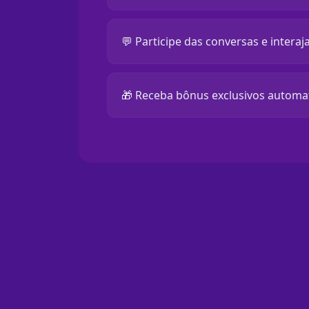
💬 Participe das conversas e interaj
🎁 Receba bônus exclusivos autom