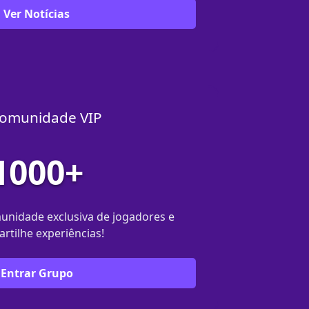
Ver Notícias
Comunidade VIP
1000+
unidade exclusiva de jogadores e
rtilhe experiências!
Entrar Grupo