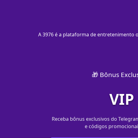
A 3976 é a plataforma de entretenimento o
🎁 Bônus Exclu
VIP
Receba bônus exclusivos do Telegra
e códigos promocionai