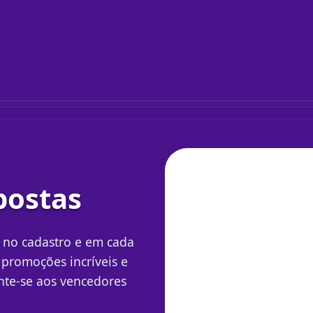
postas
 no cadastro e em cada
 promoções incríveis e
unte-se aos vencedores