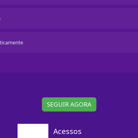
a
aticamente
SEGUIR AGORA
Acessos