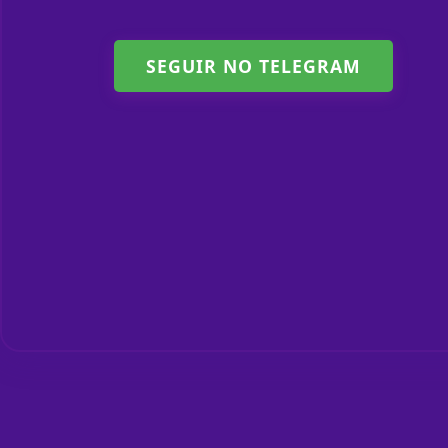
SEGUIR NO TELEGRAM