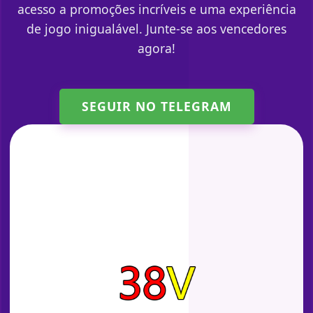
acesso a promoções incríveis e uma experiência
de jogo inigualável. Junte-se aos vencedores
agora!
SEGUIR NO TELEGRAM