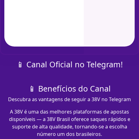
📱 Canal Oficial no Telegram!
📱 Benefícios do Canal
Descubra as vantagens de seguir a 38V no Telegram
A 38V é uma das melhores plataformas de apostas
disponíveis — a 38V Brasil oferece saques rápidos e
suporte de alta qualidade, tornando-se a escolha
número um dos brasileiros.