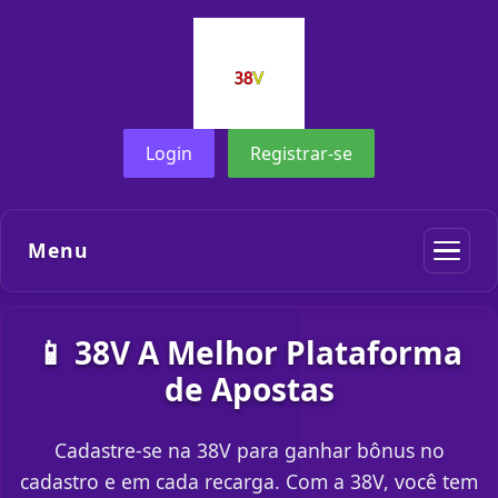
Login
Registrar-se
Menu
📱 38V A Melhor Plataforma
de Apostas
Cadastre-se na 38V para ganhar bônus no
cadastro e em cada recarga. Com a 38V, você tem