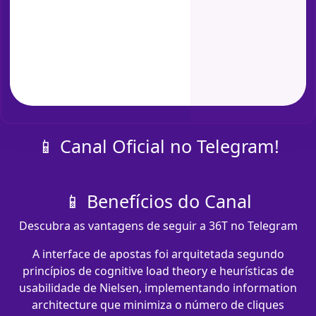
📱 Canal Oficial no Telegram!
📱 Benefícios do Canal
Descubra as vantagens de seguir a 36T no Telegram
A interface de apostas foi arquitetada segundo
princípios de cognitive load theory e heurísticas de
usabilidade de Nielsen, implementando information
architecture que minimiza o número de cliques