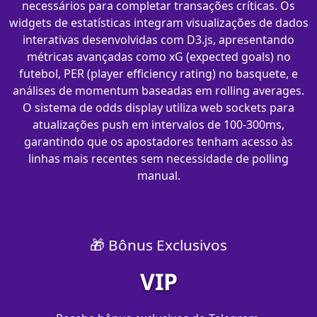
necessários para completar transações críticas. Os
widgets de estatísticas integram visualizações de dados
interativas desenvolvidas com D3.js, apresentando
métricas avançadas como xG (expected goals) no
futebol, PER (player efficiency rating) no basquete, e
análises de momentum baseadas em rolling averages.
O sistema de odds display utiliza web sockets para
atualizações push em intervalos de 100-300ms,
garantindo que os apostadores tenham acesso às
linhas mais recentes sem necessidade de polling
manual.
🎁 Bônus Exclusivos
VIP