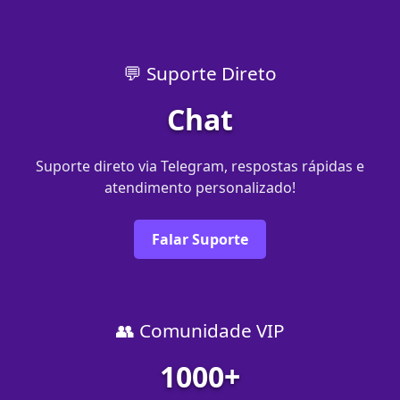
💬 Suporte Direto
Chat
Suporte direto via Telegram, respostas rápidas e
atendimento personalizado!
Falar Suporte
👥 Comunidade VIP
1000+