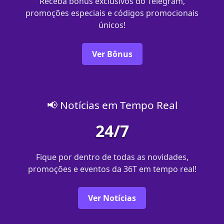
Receba bônus exclusivos do Telegram,
promoções especiais e códigos promocionais
únicos!
Ver Bônus
📢 Notícias em Tempo Real
24/7
Fique por dentro de todas as novidades,
promoções e eventos da 36T em tempo real!
Ver Notícias