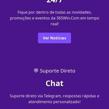
Fique por dentro de todas as novidades,
promoções e eventos da 365Win.Com em tempo
real!
Ver Notícias
💬 Suporte Direto
Chat
Suporte direto via Telegram, respostas rápidas e
atendimento personalizado!