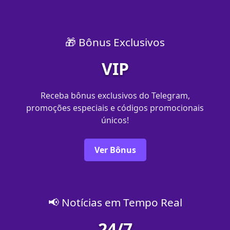
🎁 Bônus Exclusivos
VIP
Receba bônus exclusivos do Telegram,
promoções especiais e códigos promocionais
únicos!
Ver Bônus
📢 Notícias em Tempo Real
24/7