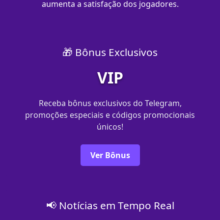
aumenta a satisfação dos jogadores.
🎁 Bônus Exclusivos
VIP
Receba bônus exclusivos do Telegram,
promoções especiais e códigos promocionais
únicos!
Ver Bônus
📢 Notícias em Tempo Real