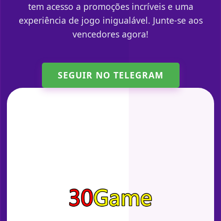
tem acesso a promoções incríveis e uma
experiência de jogo inigualável. Junte-se aos
vencedores agora!
SEGUIR NO TELEGRAM