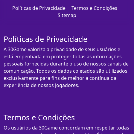
Políticas de Privacidade
Termos e Condições
Sitemap
Políticas de Privacidade
A 30Game valoriza a privacidade de seus usuários e
está empenhada em proteger todas as informações
pessoais fornecidas durante o uso de nossos canais de
comunicação. Todos os dados coletados são utilizados
exclusivamente para fins de melhoria contínua da
experiência de nossos jogadores.
Termos e Condições
Os usuários da 30Game concordam em respeitar todas