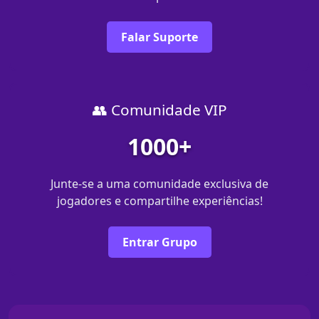
Falar Suporte
👥 Comunidade VIP
1000+
Junte-se a uma comunidade exclusiva de
jogadores e compartilhe experiências!
Entrar Grupo