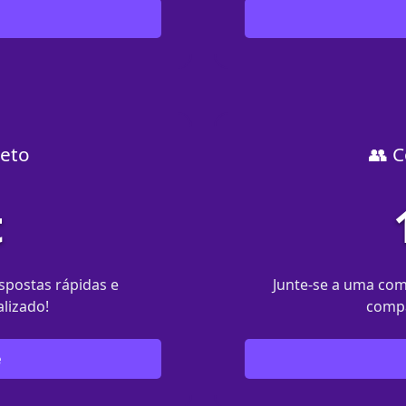
reto
👥 
t
espostas rápidas e
Junte-se a uma com
lizado!
compa
e