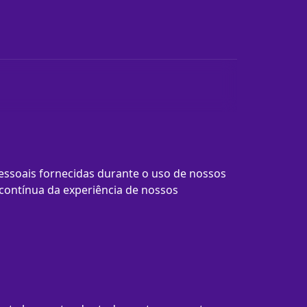
essoais fornecidas durante o uso de nossos
 contínua da experiência de nossos