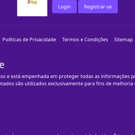
Login
Registrar-se
Políticas de Privacidade
Termos e Condições
Sitemap
de
rios e está empenhada em proteger todas as informações p
tados são utilizados exclusivamente para fins de melhoria