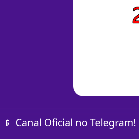
📱 Canal Oficial no Telegram!