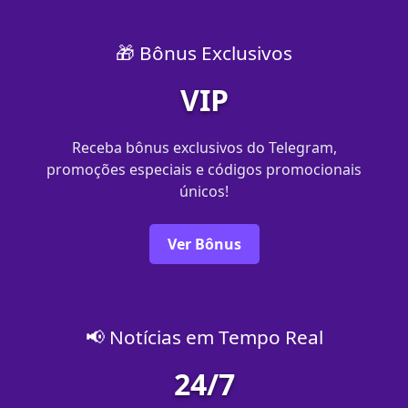
🎁 Bônus Exclusivos
VIP
Receba bônus exclusivos do Telegram,
promoções especiais e códigos promocionais
únicos!
Ver Bônus
📢 Notícias em Tempo Real
24/7