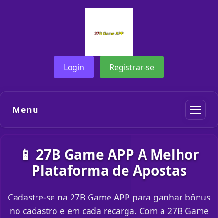
Login
Registrar-se
Menu
📱 27B Game APP A Melhor
Plataforma de Apostas
Cadastre-se na 27B Game APP para ganhar bônus
no cadastro e em cada recarga. Com a 27B Game