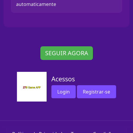
automaticamente
SEGUIR AGORA
Acessos
Login
Registrar-se