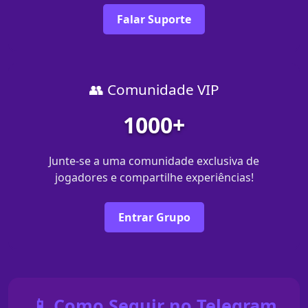
Falar Suporte
👥 Comunidade VIP
1000+
Junte-se a uma comunidade exclusiva de
jogadores e compartilhe experiências!
Entrar Grupo
📱 Como Seguir no Telegram