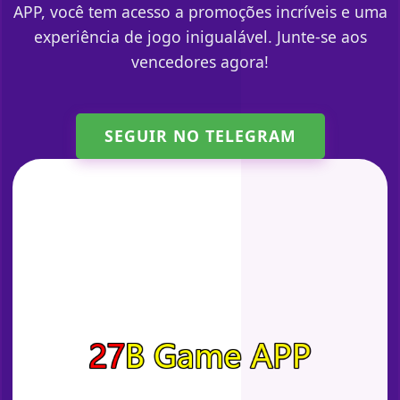
APP, você tem acesso a promoções incríveis e uma
experiência de jogo inigualável. Junte-se aos
vencedores agora!
SEGUIR NO TELEGRAM